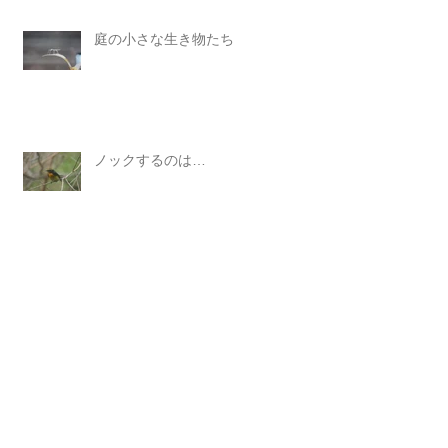
庭の小さな生き物たち
ノックするのは…
Archive
2026年6月
（2）
2件の記事
2026年5月
（2）
2件の記事
2026年4月
（2）
2件の記事
2026年3月
（2）
2件の記事
2026年2月
（2）
2件の記事
2026年1月
（1）
1件の記事
2025年11月
（2）
2件の記事