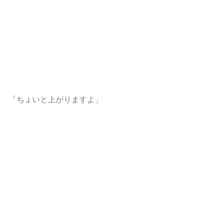
「ちょいと上がりますよ」