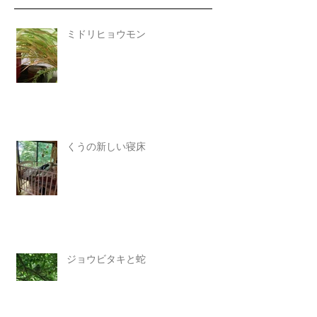
ミドリヒョウモン
くうの新しい寝床
ジョウビタキと蛇