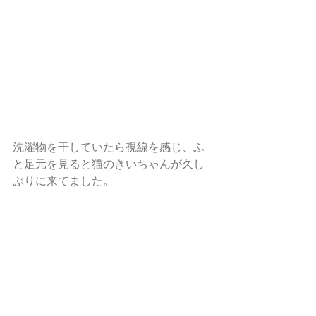
洗濯物を干していたら視線を感じ、ふ
と足元を見ると猫のきいちゃんが久し
ぶりに来てました。