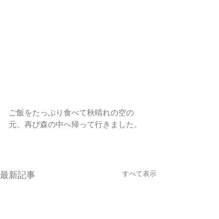
ご飯をたっぷり食べて秋晴れの空の
元、再び森の中へ帰って行きました。
すべて表示
最新記事