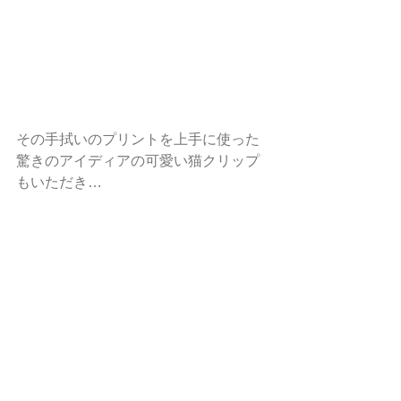
その手拭いのプリントを上手に使った
驚きのアイディアの可愛い猫クリップ
もいただき…