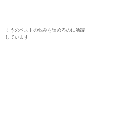
くうのベストの弛みを留めるのに活躍
しています！