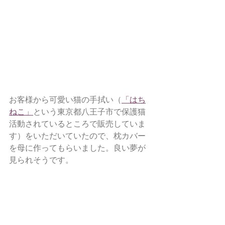
お客様から可愛い猫の手拭い（
「はち
ねこ」
という東京都八王子市で保護猫
活動されているところで販売していま
す）をいただいていたので、枕カバー
を母に作ってもらいました。良い夢が
見られそうです。