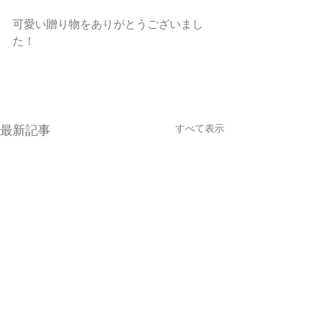
可愛い贈り物をありがとうございまし
た！
すべて表示
最新記事