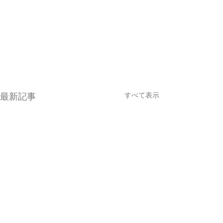
すべて表示
最新記事