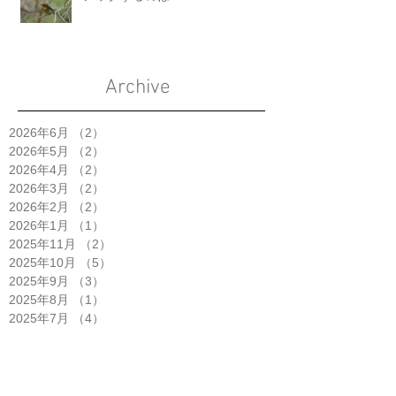
Archive
2026年6月
（2）
2件の記事
2026年5月
（2）
2件の記事
2026年4月
（2）
2件の記事
2026年3月
（2）
2件の記事
2026年2月
（2）
2件の記事
2026年1月
（1）
1件の記事
2025年11月
（2）
2件の記事
2025年10月
（5）
5件の記事
2025年9月
（3）
3件の記事
2025年8月
（1）
1件の記事
2025年7月
（4）
4件の記事
2025年6月
（2）
2件の記事
2025年5月
（3）
3件の記事
2025年4月
（6）
6件の記事
2025年3月
（1）
1件の記事