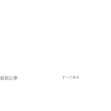
すべて表示
最新記事