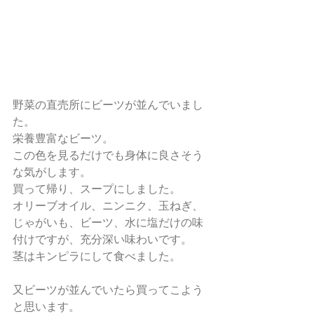
野菜の直売所にビーツが並んでいまし
た。
栄養豊富なビーツ。
この色を見るだけでも身体に良さそう
な気がします。　
買って帰り、スープにしました。
オリーブオイル、ニンニク、玉ねぎ、
じゃがいも、ビーツ、水に塩だけの味
付けですが、充分深い味わいです。
茎はキンピラにして食べました。
又ビーツが並んでいたら買ってこよう
と思います。