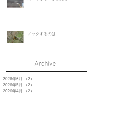
ノックするのは…
Archive
2026年6月
（2）
2件の記事
2026年5月
（2）
2件の記事
2026年4月
（2）
2件の記事
2026年3月
（2）
2件の記事
2026年2月
（2）
2件の記事
2026年1月
（1）
1件の記事
2025年11月
（2）
2件の記事
2025年10月
（5）
5件の記事
2025年9月
（3）
3件の記事