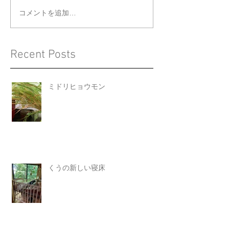
コメントを追加…
Recent Posts
ミドリヒョウモン
くうの新しい寝床