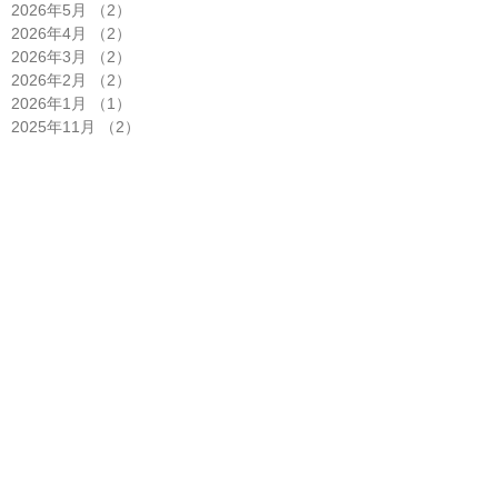
2026年5月
（2）
2件の記事
2026年4月
（2）
2件の記事
2026年3月
（2）
2件の記事
2026年2月
（2）
2件の記事
2026年1月
（1）
1件の記事
2025年11月
（2）
2件の記事
2025年10月
（5）
5件の記事
2025年9月
（3）
3件の記事
2025年8月
（1）
1件の記事
2025年7月
（4）
4件の記事
2025年6月
（2）
2件の記事
2025年5月
（3）
3件の記事
2025年4月
（6）
6件の記事
2025年3月
（1）
1件の記事
2025年2月
（2）
2件の記事
2025年1月
（3）
3件の記事
2024年12月
（2）
2件の記事
2024年11月
（1）
1件の記事
2024年10月
（2）
2件の記事
2024年8月
（1）
1件の記事
2024年7月
（6）
6件の記事