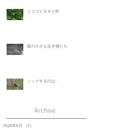
ジョウビタキと蛇
庭の小さな生き物たち
ノックするのは…
Archive
2026年6月
（2）
2件の記事