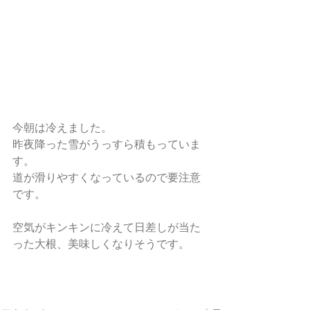
今朝は冷えました。
昨夜降った雪がうっすら積もっていま
す。
道が滑りやすくなっているので要注意
です。
空気がキンキンに冷えて日差しが当た
った大根、美味しくなりそうです。