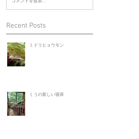
コメントを追加…
Recent Posts
ミドリヒョウモン
くうの新しい寝床