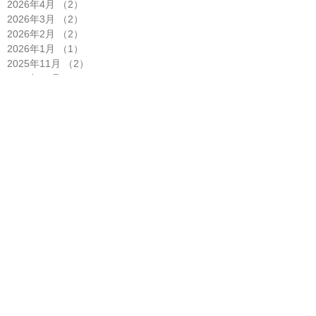
2026年4月
（2）
2件の記事
2026年3月
（2）
2件の記事
2026年2月
（2）
2件の記事
2026年1月
（1）
1件の記事
2025年11月
（2）
2件の記事
2025年10月
（5）
5件の記事
2025年9月
（3）
3件の記事
2025年8月
（1）
1件の記事
2025年7月
（4）
4件の記事
2025年6月
（2）
2件の記事
2025年5月
（3）
3件の記事
2025年4月
（6）
6件の記事
2025年3月
（1）
1件の記事
2025年2月
（2）
2件の記事
2025年1月
（3）
3件の記事
2024年12月
（2）
2件の記事
2024年11月
（1）
1件の記事
2024年10月
（2）
2件の記事
2024年8月
（1）
1件の記事
2024年7月
（6）
6件の記事
2024年6月
（2）
2件の記事
2024年5月
（1）
1件の記事