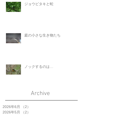
ジョウビタキと蛇
庭の小さな生き物たち
ノックするのは…
Archive
2026年6月
（2）
2件の記事
2026年5月
（2）
2件の記事