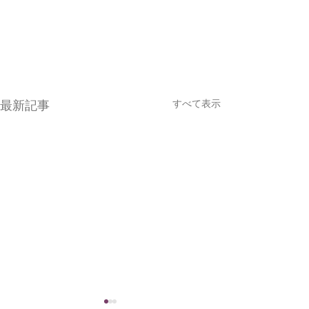
すべて表示
最新記事