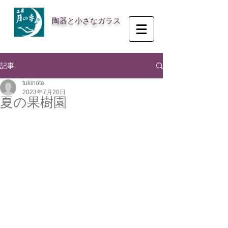
陶器と小さなガラス
記事
tukinote
2023年7月20日
夏の果樹園