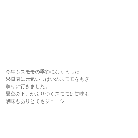
今年もスモモの季節になりました。
果樹園に元気いっぱいのスモモをもぎ
取りに行きました。
夏空の下、かぶりつくスモモは甘味も
酸味もありとてもジューシー！