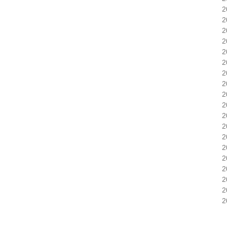
2
2
2
2
2
2
2
2
2
2
2
2
2
2
2
2
2
2
2