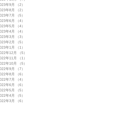
023年9月
（2）
2件の記事
023年8月
（2）
2件の記事
023年7月
（5）
5件の記事
023年6月
（4）
4件の記事
023年5月
（4）
4件の記事
023年4月
（4）
4件の記事
023年3月
（3）
3件の記事
023年2月
（5）
5件の記事
023年1月
（1）
1件の記事
022年12月
（5）
5件の記事
022年11月
（1）
1件の記事
022年10月
（5）
5件の記事
022年9月
（7）
7件の記事
022年8月
（6）
6件の記事
022年7月
（4）
4件の記事
022年6月
（6）
6件の記事
022年5月
（5）
5件の記事
022年4月
（5）
5件の記事
022年3月
（6）
6件の記事