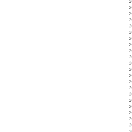
2
2
2
2
2
2
2
2
2
2
2
2
2
2
2
2
2
2
2
2
2
2