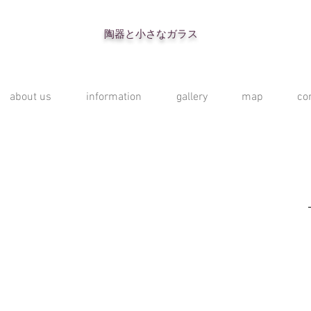
陶器と小さなガラス
about us
information
gallery
map
co
。