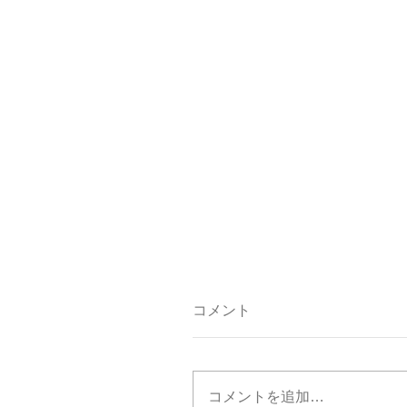
コメント
コメントを追加…