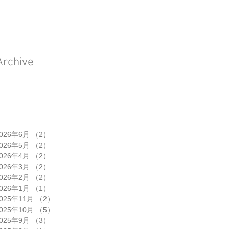
Archive
026年6月
（2）
2件の記事
026年5月
（2）
2件の記事
026年4月
（2）
2件の記事
026年3月
（2）
2件の記事
026年2月
（2）
2件の記事
026年1月
（1）
1件の記事
025年11月
（2）
2件の記事
025年10月
（5）
5件の記事
025年9月
（3）
3件の記事