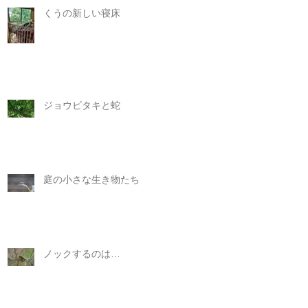
くうの新しい寝床
ジョウビタキと蛇
庭の小さな生き物たち
ノックするのは…