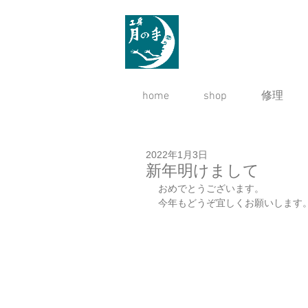
home
shop
修理
2022年1月3日
新年明けまして
おめでとうございます。
今年もどうぞ宜しくお願いします