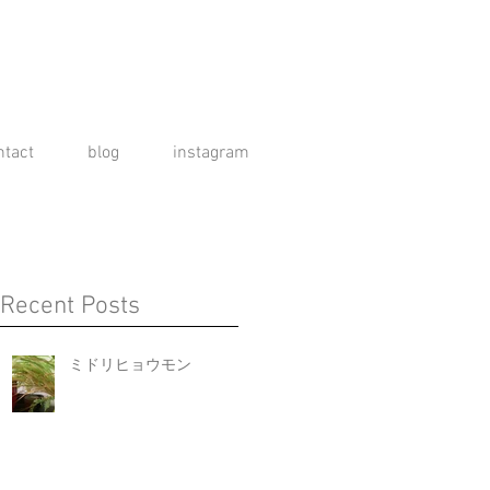
ntact
blog
instagram
Recent Posts
ミドリヒョウモン