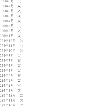
025年8月
（1）
1件の記事
025年7月
（4）
4件の記事
025年6月
（2）
2件の記事
025年5月
（3）
3件の記事
025年4月
（6）
6件の記事
025年3月
（1）
1件の記事
025年2月
（2）
2件の記事
025年1月
（3）
3件の記事
024年12月
（2）
2件の記事
024年11月
（1）
1件の記事
024年10月
（2）
2件の記事
024年8月
（1）
1件の記事
024年7月
（6）
6件の記事
024年6月
（2）
2件の記事
024年5月
（1）
1件の記事
024年4月
（6）
6件の記事
024年3月
（2）
2件の記事
024年2月
（4）
4件の記事
024年1月
（3）
3件の記事
023年12月
（2）
2件の記事
023年11月
（3）
3件の記事
023年10月
（7）
7件の記事