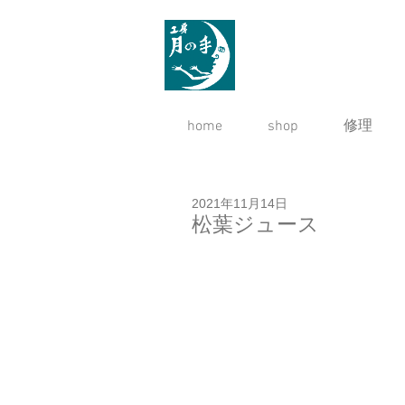
home
shop
修理
2021年11月14日
松葉ジュース