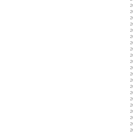
2
2
2
2
2
2
2
2
2
2
2
2
2
2
2
2
2
2
2
2
2