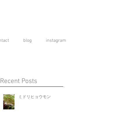
ntact
blog
instagram
Recent Posts
ミドリヒョウモン