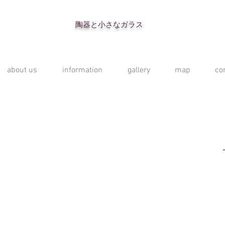
陶器と小さなガラス
about us
information
gallery
map
co