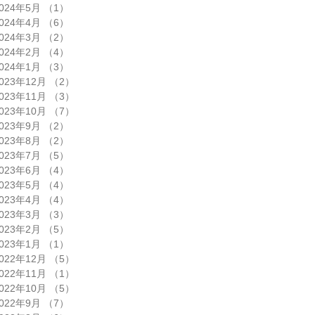
024年5月
（1）
1件の記事
024年4月
（6）
6件の記事
024年3月
（2）
2件の記事
024年2月
（4）
4件の記事
024年1月
（3）
3件の記事
023年12月
（2）
2件の記事
023年11月
（3）
3件の記事
023年10月
（7）
7件の記事
023年9月
（2）
2件の記事
023年8月
（2）
2件の記事
023年7月
（5）
5件の記事
023年6月
（4）
4件の記事
023年5月
（4）
4件の記事
023年4月
（4）
4件の記事
023年3月
（3）
3件の記事
023年2月
（5）
5件の記事
023年1月
（1）
1件の記事
022年12月
（5）
5件の記事
022年11月
（1）
1件の記事
022年10月
（5）
5件の記事
022年9月
（7）
7件の記事