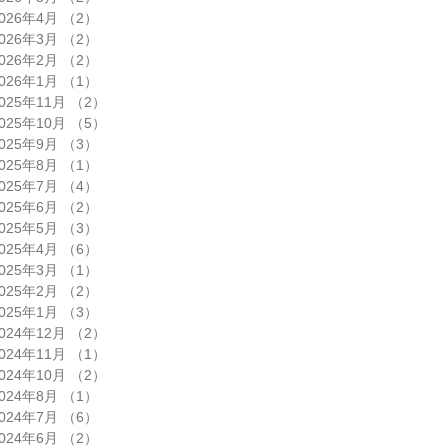
026年4月
（2）
2件の記事
026年3月
（2）
2件の記事
026年2月
（2）
2件の記事
026年1月
（1）
1件の記事
025年11月
（2）
2件の記事
025年10月
（5）
5件の記事
025年9月
（3）
3件の記事
025年8月
（1）
1件の記事
025年7月
（4）
4件の記事
025年6月
（2）
2件の記事
025年5月
（3）
3件の記事
025年4月
（6）
6件の記事
025年3月
（1）
1件の記事
025年2月
（2）
2件の記事
025年1月
（3）
3件の記事
024年12月
（2）
2件の記事
024年11月
（1）
1件の記事
024年10月
（2）
2件の記事
024年8月
（1）
1件の記事
024年7月
（6）
6件の記事
024年6月
（2）
2件の記事