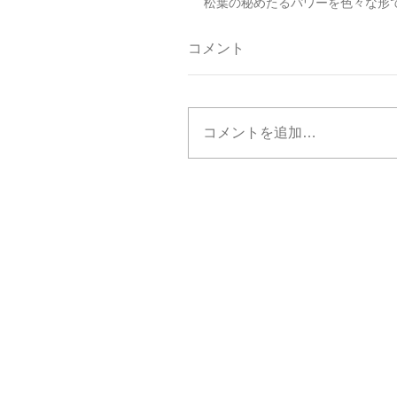
松葉の秘めたるパワーを色々な形
コメント
コメントを追加…