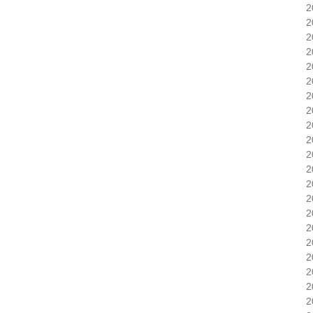
2
2
2
2
2
2
2
2
2
2
2
2
2
2
2
2
2
2
2
2
2