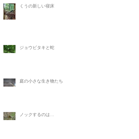
くうの新しい寝床
ジョウビタキと蛇
庭の小さな生き物たち
ノックするのは…