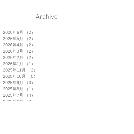
Archive
2026年6月
（2）
2件の記事
2026年5月
（2）
2件の記事
2026年4月
（2）
2件の記事
2026年3月
（2）
2件の記事
2026年2月
（2）
2件の記事
2026年1月
（1）
1件の記事
2025年11月
（2）
2件の記事
2025年10月
（5）
5件の記事
2025年9月
（3）
3件の記事
2025年8月
（1）
1件の記事
2025年7月
（4）
4件の記事
2025年6月
（2）
2件の記事
2025年5月
（3）
3件の記事
2025年4月
（6）
6件の記事
2025年3月
（1）
1件の記事
2025年2月
（2）
2件の記事
2025年1月
（3）
3件の記事