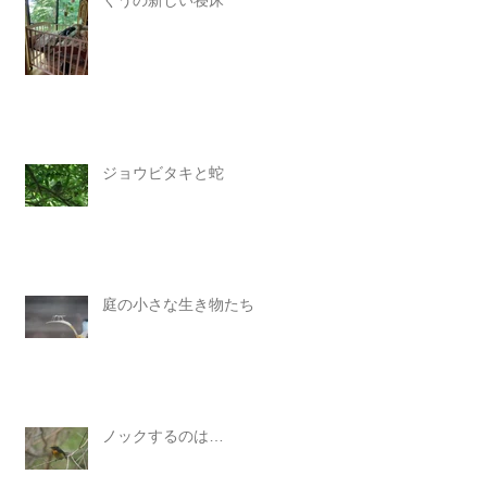
ジョウビタキと蛇
庭の小さな生き物たち
ノックするのは…