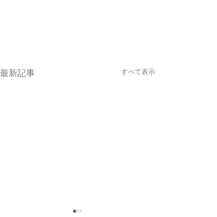
すべて表示
最新記事