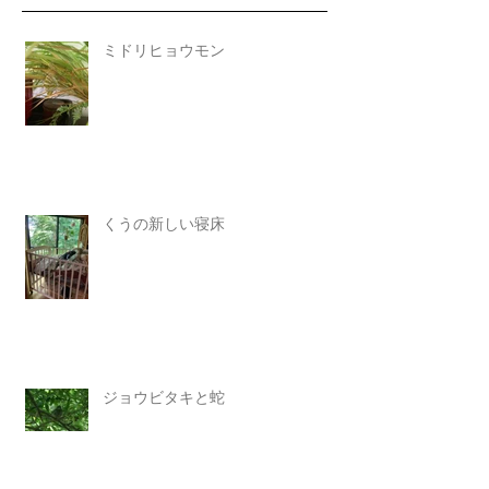
ミドリヒョウモン
くうの新しい寝床
ジョウビタキと蛇