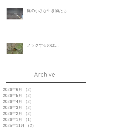
庭の小さな生き物たち
ノックするのは…
Archive
2026年6月
（2）
2件の記事
2026年5月
（2）
2件の記事
2026年4月
（2）
2件の記事
2026年3月
（2）
2件の記事
2026年2月
（2）
2件の記事
2026年1月
（1）
1件の記事
2025年11月
（2）
2件の記事