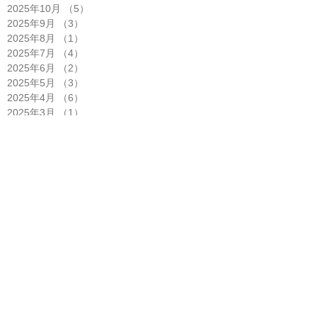
2025年10月
（5）
5件の記事
2025年9月
（3）
3件の記事
2025年8月
（1）
1件の記事
2025年7月
（4）
4件の記事
2025年6月
（2）
2件の記事
2025年5月
（3）
3件の記事
2025年4月
（6）
6件の記事
2025年3月
（1）
1件の記事
2025年2月
（2）
2件の記事
2025年1月
（3）
3件の記事
2024年12月
（2）
2件の記事
2024年11月
（1）
1件の記事
2024年10月
（2）
2件の記事
2024年8月
（1）
1件の記事
2024年7月
（6）
6件の記事
2024年6月
（2）
2件の記事
2024年5月
（1）
1件の記事
2024年4月
（6）
6件の記事
2024年3月
（2）
2件の記事
2024年2月
（4）
4件の記事
2024年1月
（3）
3件の記事