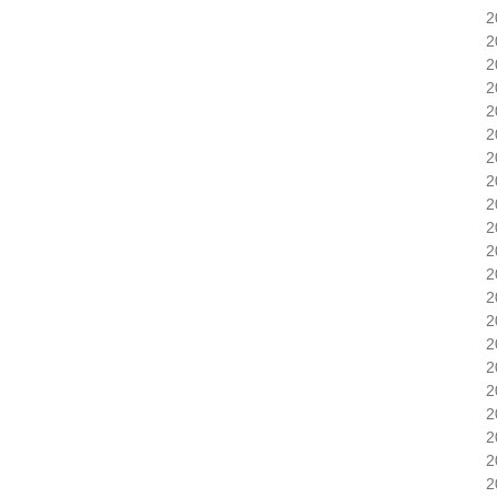
2
2
2
2
2
2
2
2
2
2
2
2
2
2
2
2
2
2
2
2
2