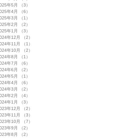
025年5月
（3）
3件の記事
025年4月
（6）
6件の記事
025年3月
（1）
1件の記事
025年2月
（2）
2件の記事
025年1月
（3）
3件の記事
024年12月
（2）
2件の記事
024年11月
（1）
1件の記事
024年10月
（2）
2件の記事
024年8月
（1）
1件の記事
024年7月
（6）
6件の記事
024年6月
（2）
2件の記事
024年5月
（1）
1件の記事
024年4月
（6）
6件の記事
024年3月
（2）
2件の記事
024年2月
（4）
4件の記事
024年1月
（3）
3件の記事
023年12月
（2）
2件の記事
023年11月
（3）
3件の記事
023年10月
（7）
7件の記事
023年9月
（2）
2件の記事
023年8月
（2）
2件の記事