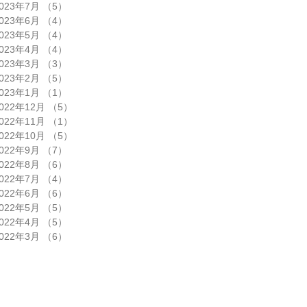
023年7月
（5）
5件の記事
023年6月
（4）
4件の記事
023年5月
（4）
4件の記事
023年4月
（4）
4件の記事
023年3月
（3）
3件の記事
023年2月
（5）
5件の記事
023年1月
（1）
1件の記事
022年12月
（5）
5件の記事
022年11月
（1）
1件の記事
022年10月
（5）
5件の記事
022年9月
（7）
7件の記事
022年8月
（6）
6件の記事
022年7月
（4）
4件の記事
022年6月
（6）
6件の記事
022年5月
（5）
5件の記事
022年4月
（5）
5件の記事
022年3月
（6）
6件の記事