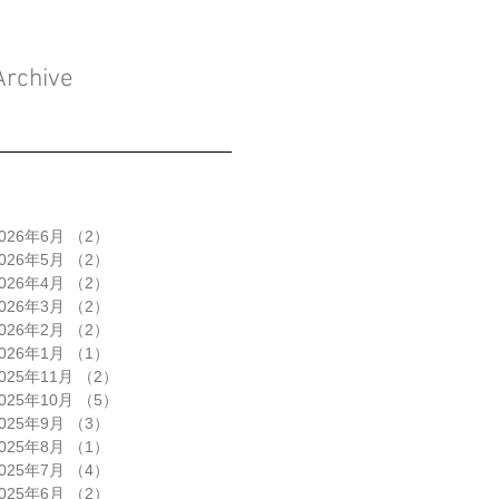
Archive
026年6月
（2）
2件の記事
026年5月
（2）
2件の記事
026年4月
（2）
2件の記事
026年3月
（2）
2件の記事
026年2月
（2）
2件の記事
026年1月
（1）
1件の記事
025年11月
（2）
2件の記事
025年10月
（5）
5件の記事
025年9月
（3）
3件の記事
025年8月
（1）
1件の記事
025年7月
（4）
4件の記事
025年6月
（2）
2件の記事