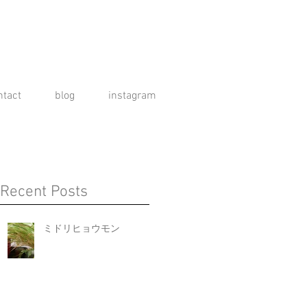
ntact
blog
instagram
Recent Posts
ミドリヒョウモン