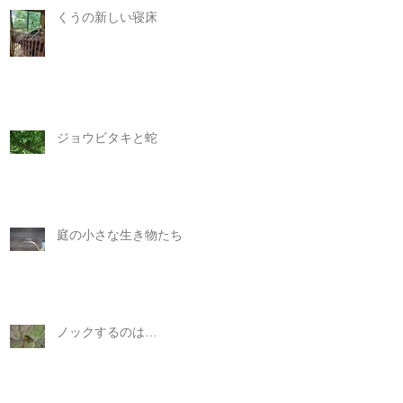
くうの新しい寝床
ジョウビタキと蛇
庭の小さな生き物たち
ノックするのは…