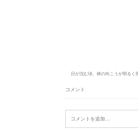
日が沈む頃、林の向こうが明るく
コメント
コメントを追加…