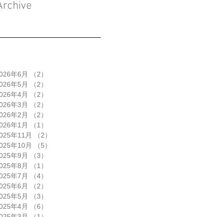
Archive
026年6月
（2）
2件の記事
026年5月
（2）
2件の記事
026年4月
（2）
2件の記事
026年3月
（2）
2件の記事
026年2月
（2）
2件の記事
026年1月
（1）
1件の記事
025年11月
（2）
2件の記事
025年10月
（5）
5件の記事
025年9月
（3）
3件の記事
025年8月
（1）
1件の記事
025年7月
（4）
4件の記事
025年6月
（2）
2件の記事
025年5月
（3）
3件の記事
025年4月
（6）
6件の記事
025年3月
（1）
1件の記事