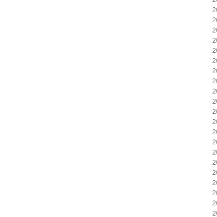
2
2
2
2
2
2
2
2
2
2
2
2
2
2
2
2
2
2
2
2
2