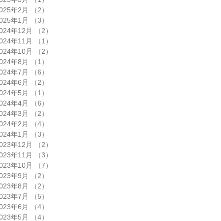
025年2月
（2）
2件の記事
025年1月
（3）
3件の記事
024年12月
（2）
2件の記事
024年11月
（1）
1件の記事
024年10月
（2）
2件の記事
024年8月
（1）
1件の記事
024年7月
（6）
6件の記事
024年6月
（2）
2件の記事
024年5月
（1）
1件の記事
024年4月
（6）
6件の記事
024年3月
（2）
2件の記事
024年2月
（4）
4件の記事
024年1月
（3）
3件の記事
023年12月
（2）
2件の記事
023年11月
（3）
3件の記事
023年10月
（7）
7件の記事
023年9月
（2）
2件の記事
023年8月
（2）
2件の記事
023年7月
（5）
5件の記事
023年6月
（4）
4件の記事
023年5月
（4）
4件の記事