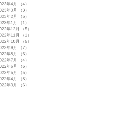
023年4月
（4）
4件の記事
023年3月
（3）
3件の記事
023年2月
（5）
5件の記事
023年1月
（1）
1件の記事
022年12月
（5）
5件の記事
022年11月
（1）
1件の記事
022年10月
（5）
5件の記事
022年9月
（7）
7件の記事
022年8月
（6）
6件の記事
022年7月
（4）
4件の記事
022年6月
（6）
6件の記事
022年5月
（5）
5件の記事
022年4月
（5）
5件の記事
022年3月
（6）
6件の記事