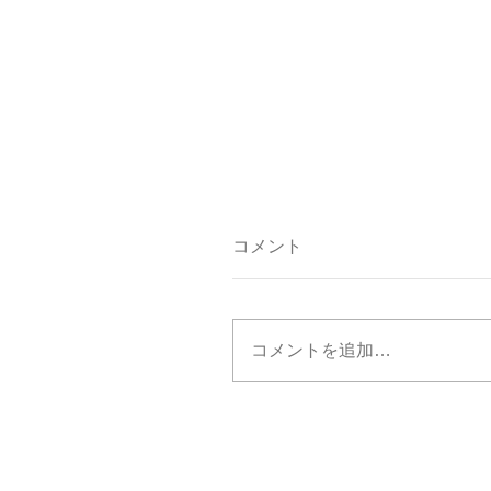
コメント
コメントを追加…