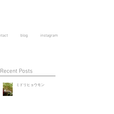
ntact
blog
instagram
Recent Posts
ミドリヒョウモン