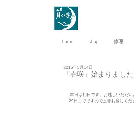
home
shop
修理
2015年3月14日
「春咲」始まりました
 本日は初日です。お越しいただ
29日までですので是非お越しくだ