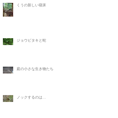
くうの新しい寝床
ジョウビタキと蛇
庭の小さな生き物たち
ノックするのは…