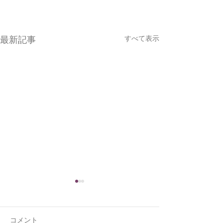
すべて表示
最新記事
コメント