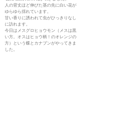
人の背丈ほど伸びた茎の先に白い花が
ゆらゆら揺れています。 
甘い香りに誘われて虫がひっきりなし
に訪れます。 
今日はメスグロヒョウモン（メスは黒
い方。オスはヒョウ柄！のオレンジの
方）という蝶とカナブンがやってきま
した。 