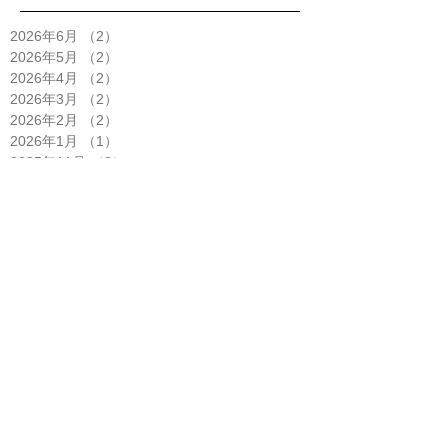
2026年6月
（2）
2件の記事
2026年5月
（2）
2件の記事
2026年4月
（2）
2件の記事
2026年3月
（2）
2件の記事
2026年2月
（2）
2件の記事
2026年1月
（1）
1件の記事
2025年11月
（2）
2件の記事
2025年10月
（5）
5件の記事
2025年9月
（3）
3件の記事
2025年8月
（1）
1件の記事
2025年7月
（4）
4件の記事
2025年6月
（2）
2件の記事
2025年5月
（3）
3件の記事
2025年4月
（6）
6件の記事
2025年3月
（1）
1件の記事
2025年2月
（2）
2件の記事
2025年1月
（3）
3件の記事
2024年12月
（2）
2件の記事
2024年11月
（1）
1件の記事
2024年10月
（2）
2件の記事