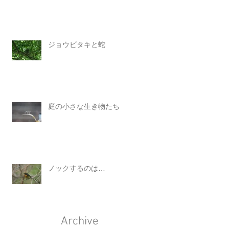
ジョウビタキと蛇
庭の小さな生き物たち
ノックするのは…
Archive