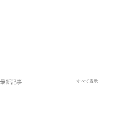
すべて表示
最新記事