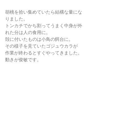
胡桃を拾い集めていたら結構な量にな
りました。 
トンカチでかち割ってうまく中身が外
れた分は人の食用に。 
殻に付いたものは小鳥の餌台に。 
その様子を見ていたゴジュウカラが 
作業が終わるとすぐやってきました。 
動きが俊敏です。 