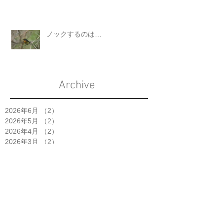
ノックするのは…
Archive
2026年6月
（2）
2件の記事
2026年5月
（2）
2件の記事
2026年4月
（2）
2件の記事
2026年3月
（2）
2件の記事
2026年2月
（2）
2件の記事
2026年1月
（1）
1件の記事
2025年11月
（2）
2件の記事
2025年10月
（5）
5件の記事
2025年9月
（3）
3件の記事
2025年8月
（1）
1件の記事
2025年7月
（4）
4件の記事