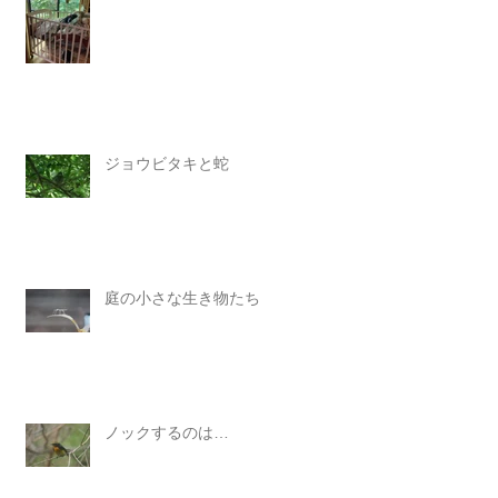
ジョウビタキと蛇
庭の小さな生き物たち
ノックするのは…