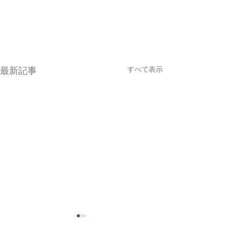
すべて表示
最新記事