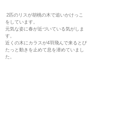
 2匹のリスが胡桃の木で追いかけっこ
をしています。 
元気な姿に春が近づいている気がしま
す。 
近くの木にカラスが4羽飛んで来るとぴ
たっと動きを止めて息を潜めていまし
た。  