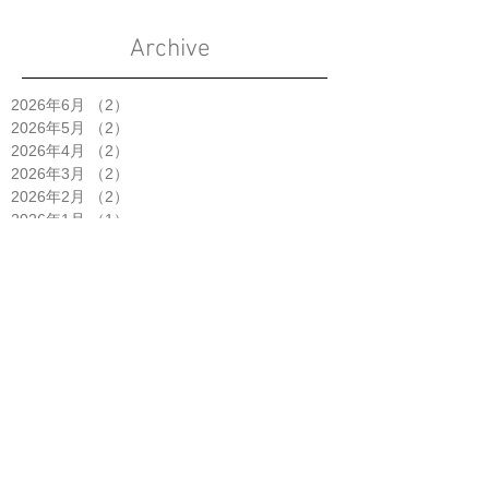
Archive
2026年6月
（2）
2件の記事
2026年5月
（2）
2件の記事
2026年4月
（2）
2件の記事
2026年3月
（2）
2件の記事
2026年2月
（2）
2件の記事
2026年1月
（1）
1件の記事
2025年11月
（2）
2件の記事
2025年10月
（5）
5件の記事
2025年9月
（3）
3件の記事
2025年8月
（1）
1件の記事
2025年7月
（4）
4件の記事
2025年6月
（2）
2件の記事
2025年5月
（3）
3件の記事
2025年4月
（6）
6件の記事
2025年3月
（1）
1件の記事
2025年2月
（2）
2件の記事
2025年1月
（3）
3件の記事