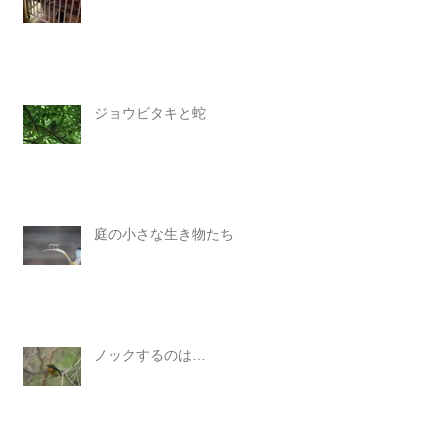
ジョウビタキと蛇
庭の小さな生き物たち
ノックするのは…