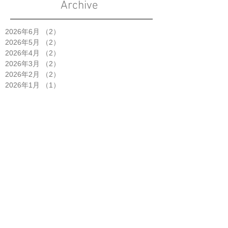
Archive
2026年6月
（2）
2件の記事
2026年5月
（2）
2件の記事
2026年4月
（2）
2件の記事
2026年3月
（2）
2件の記事
2026年2月
（2）
2件の記事
2026年1月
（1）
1件の記事
2025年11月
（2）
2件の記事
2025年10月
（5）
5件の記事
2025年9月
（3）
3件の記事
2025年8月
（1）
1件の記事
2025年7月
（4）
4件の記事
2025年6月
（2）
2件の記事
2025年5月
（3）
3件の記事
2025年4月
（6）
6件の記事
2025年3月
（1）
1件の記事
2025年2月
（2）
2件の記事
2025年1月
（3）
3件の記事
2024年12月
（2）
2件の記事
2024年11月
（1）
1件の記事