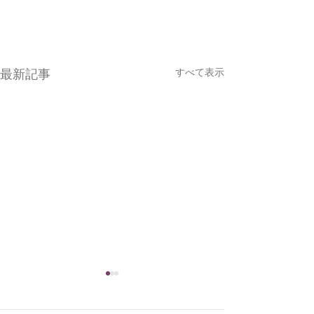
すべて表示
最新記事