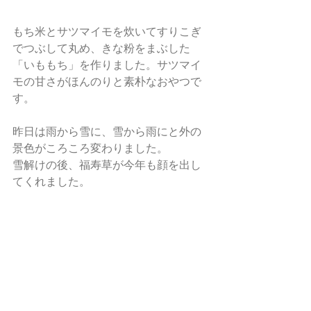
もち米とサツマイモを炊いてすりこぎ
でつぶして丸め、きな粉をまぶした
「いももち」を作りました。サツマイ
モの甘さがほんのりと素朴なおやつで
す。 
昨日は雨から雪に、雪から雨にと外の
景色がころころ変わりました。 
雪解けの後、福寿草が今年も顔を出し
てくれました。 