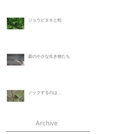
ジョウビタキと蛇
庭の小さな生き物たち
ノックするのは…
Archive