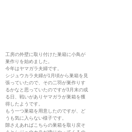
工房の外壁に取り付けた巣箱に小鳥が
巣作りを始めました。
今年はヤマガラ夫婦です。
シジュウカラ夫婦が1月頃から巣箱を見
張っていたので、その二羽が巣作りす
るかなと思っていたのですが3月末の或
る日、戦いがありヤマガラが巣箱を獲
得したようです。
もう一つ巣箱を用意したのですが、ど
うも気に入らない様子です。
隙さえあればこちらの巣箱を取り戻そ