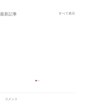
すべて表示
最新記事
コメント