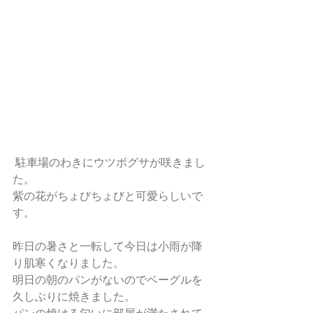
 駐車場のわきにウツボグサが咲きまし
た。
紫の花がちょびちょびと可愛らしいで
す。
昨日の暑さと一転して今日は小雨が降
り肌寒くなりました。
明日の朝のパンがないのでベーグルを
久しぶりに焼きました。