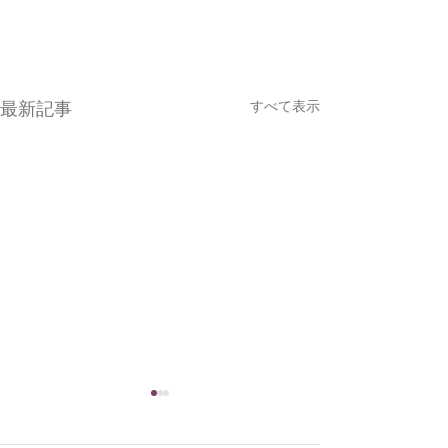
すべて表示
最新記事