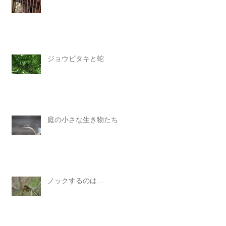
ジョウビタキと蛇
庭の小さな生き物たち
ノックするのは…