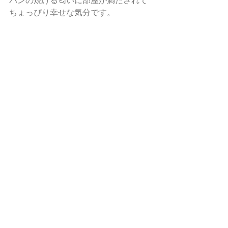
パンの焼ける匂いに部屋が満たされて
ちょっぴり幸せな気分です。