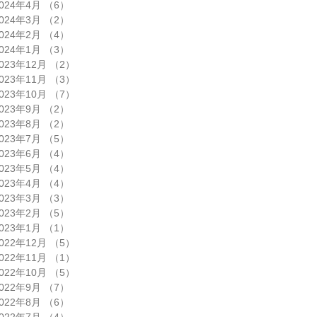
024年4月
（6）
6件の記事
024年3月
（2）
2件の記事
024年2月
（4）
4件の記事
024年1月
（3）
3件の記事
023年12月
（2）
2件の記事
023年11月
（3）
3件の記事
023年10月
（7）
7件の記事
023年9月
（2）
2件の記事
023年8月
（2）
2件の記事
023年7月
（5）
5件の記事
023年6月
（4）
4件の記事
023年5月
（4）
4件の記事
023年4月
（4）
4件の記事
023年3月
（3）
3件の記事
023年2月
（5）
5件の記事
023年1月
（1）
1件の記事
022年12月
（5）
5件の記事
022年11月
（1）
1件の記事
022年10月
（5）
5件の記事
022年9月
（7）
7件の記事
022年8月
（6）
6件の記事
022年7月
（4）
4件の記事