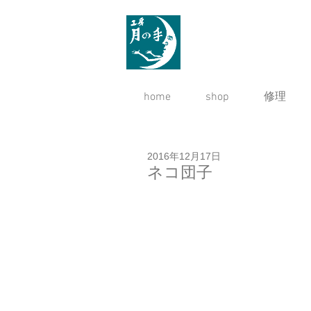
home
shop
修理
2016年12月17日
ネコ団子