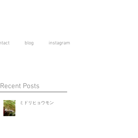
ntact
blog
instagram
Recent Posts
ミドリヒョウモン