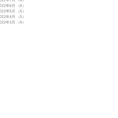
022年6月
（6）
6件の記事
022年5月
（5）
5件の記事
022年4月
（5）
5件の記事
022年3月
（6）
6件の記事