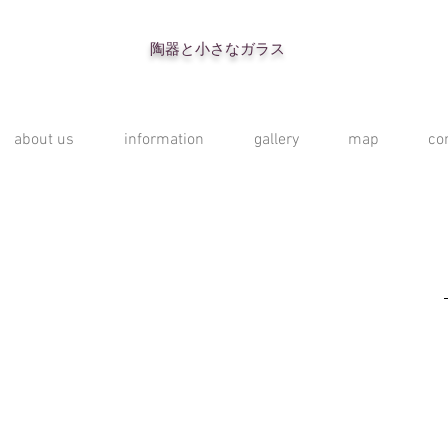
陶器と小さなガラス
about us
information
gallery
map
co