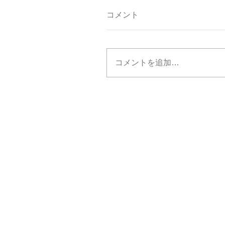
コメント
コメントを追加…