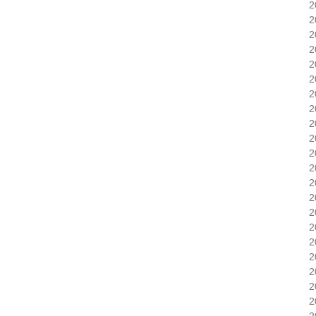
2
2
2
2
2
2
2
2
2
2
2
2
2
2
2
2
2
2
2
2
2
2