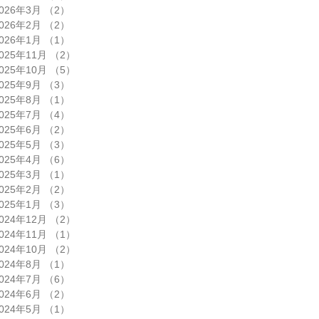
026年3月
（2）
2件の記事
026年2月
（2）
2件の記事
026年1月
（1）
1件の記事
025年11月
（2）
2件の記事
025年10月
（5）
5件の記事
025年9月
（3）
3件の記事
025年8月
（1）
1件の記事
025年7月
（4）
4件の記事
025年6月
（2）
2件の記事
025年5月
（3）
3件の記事
025年4月
（6）
6件の記事
025年3月
（1）
1件の記事
025年2月
（2）
2件の記事
025年1月
（3）
3件の記事
024年12月
（2）
2件の記事
024年11月
（1）
1件の記事
024年10月
（2）
2件の記事
024年8月
（1）
1件の記事
024年7月
（6）
6件の記事
024年6月
（2）
2件の記事
024年5月
（1）
1件の記事