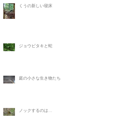
くうの新しい寝床
ジョウビタキと蛇
庭の小さな生き物たち
ノックするのは…