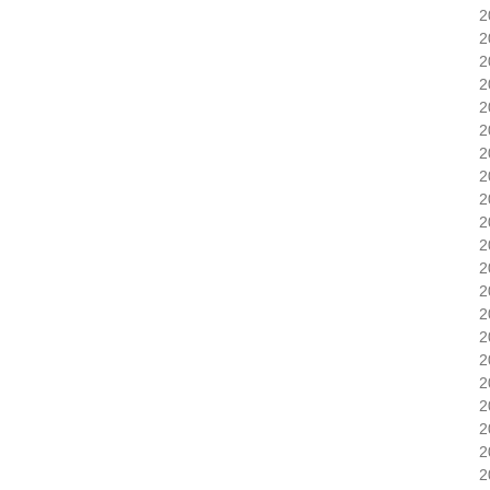
2
2
2
2
2
2
2
2
2
2
2
2
2
2
2
2
2
2
2
2
2