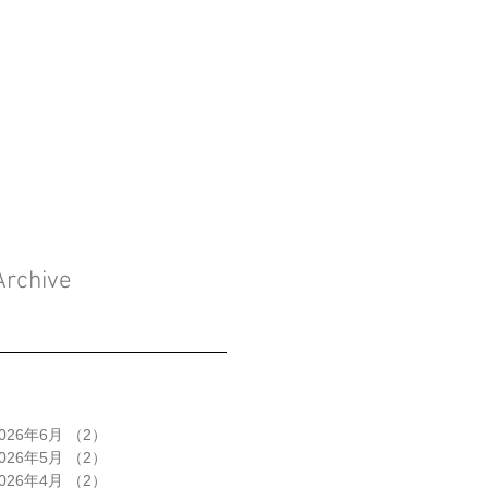
Archive
026年6月
（2）
2件の記事
026年5月
（2）
2件の記事
026年4月
（2）
2件の記事