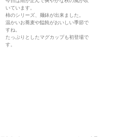
今日は雨が止んで爽やかな秋の風が吹
いています。
柿のシリーズ、麺鉢が出来ました。
温かいお蕎麦や饂飩がおいしい季節で
すね。
たっぷりとしたマグカップも初登場で
す。