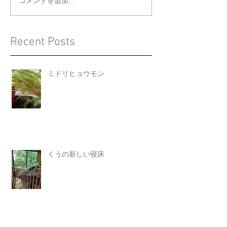
コメントを追加…
Recent Posts
ミドリヒョウモン
くうの新しい寝床