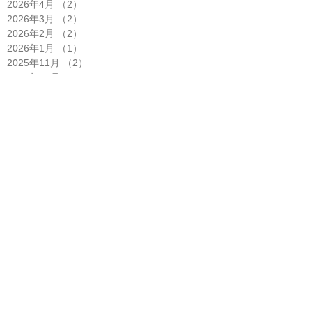
2026年4月
（2）
2件の記事
2026年3月
（2）
2件の記事
2026年2月
（2）
2件の記事
2026年1月
（1）
1件の記事
2025年11月
（2）
2件の記事
2025年10月
（5）
5件の記事
2025年9月
（3）
3件の記事
2025年8月
（1）
1件の記事
2025年7月
（4）
4件の記事
2025年6月
（2）
2件の記事
2025年5月
（3）
3件の記事
2025年4月
（6）
6件の記事
2025年3月
（1）
1件の記事
2025年2月
（2）
2件の記事
2025年1月
（3）
3件の記事
2024年12月
（2）
2件の記事
2024年11月
（1）
1件の記事
2024年10月
（2）
2件の記事
2024年8月
（1）
1件の記事
2024年7月
（6）
6件の記事
2024年6月
（2）
2件の記事
2024年5月
（1）
1件の記事