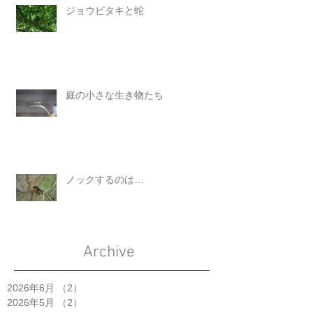
ジョウビタキと蛇
庭の小さな生き物たち
ノックするのは…
Archive
2026年6月
（2）
2件の記事
2026年5月
（2）
2件の記事