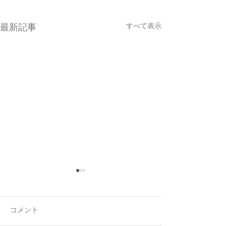
すべて表示
最新記事
コメント