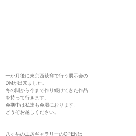
一か月後に東京西荻窪で行う展示会の
DMが出来ました。
冬の間から今まで作り続けてきた作品
を持って行きます。
会期中は私達も会場におります。
どうぞお越しください。
八ヶ岳の工房ギャラリーのOPENは