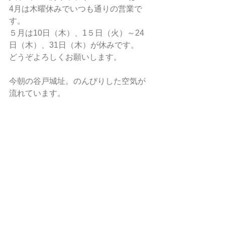
4月は木曜休みでいつも通りの営業で
す。
５月は10日（木）、1５日（火）～24
日（木）、31日（木）が休みです。
どうぞよろしくお願いします。
今朝の谷戸城址。のんびりした空気が
流れています。