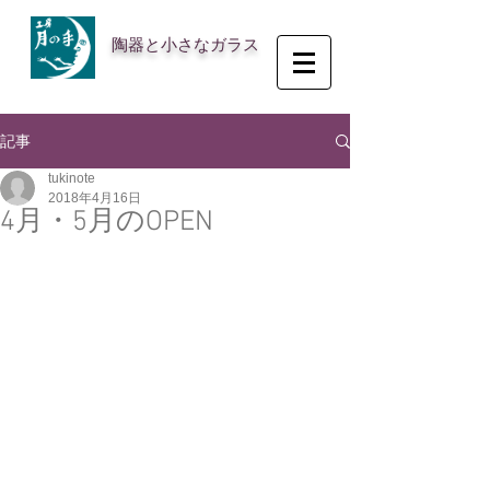
陶器と小さなガラス
記事
tukinote
2018年4月16日
4月・5月のOPEN