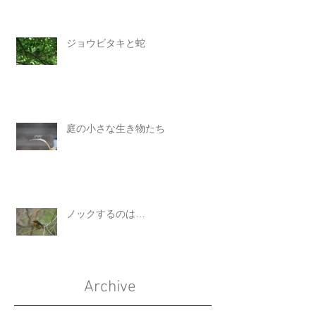
ジョウビタキと蛇
庭の小さな生き物たち
ノックするのは…
Archive