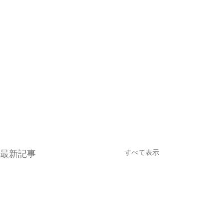
すべて表示
最新記事