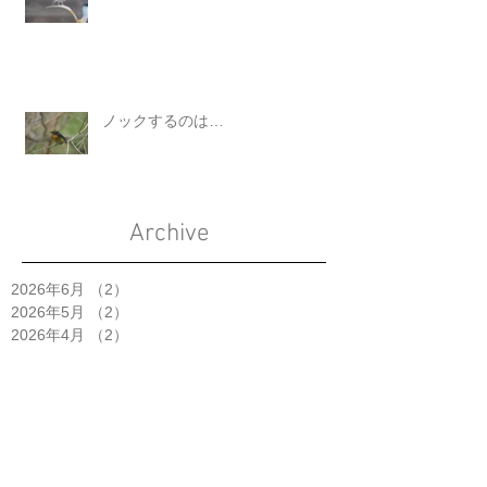
ノックするのは…
Archive
2026年6月
（2）
2件の記事
2026年5月
（2）
2件の記事
2026年4月
（2）
2件の記事
2026年3月
（2）
2件の記事
2026年2月
（2）
2件の記事
2026年1月
（1）
1件の記事
2025年11月
（2）
2件の記事
2025年10月
（5）
5件の記事
2025年9月
（3）
3件の記事