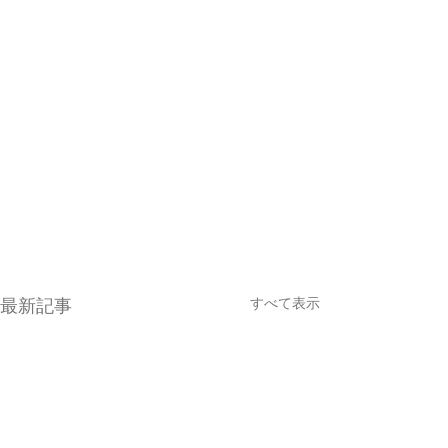
すべて表示
最新記事