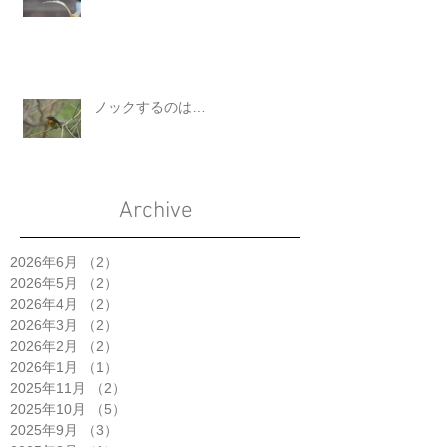
ノックするのは…
Archive
2026年6月
（2）
2件の記事
2026年5月
（2）
2件の記事
2026年4月
（2）
2件の記事
2026年3月
（2）
2件の記事
2026年2月
（2）
2件の記事
2026年1月
（1）
1件の記事
2025年11月
（2）
2件の記事
2025年10月
（5）
5件の記事
2025年9月
（3）
3件の記事