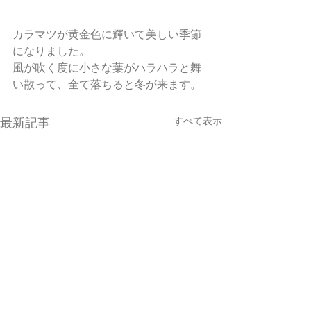
カラマツが黄金色に輝いて美しい季節
になりました。
風が吹く度に小さな葉がハラハラと舞
い散って、全て落ちると冬が来ます。
すべて表示
最新記事