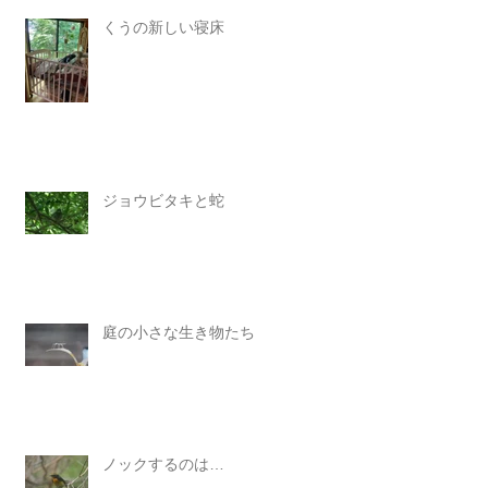
くうの新しい寝床
ジョウビタキと蛇
庭の小さな生き物たち
ノックするのは…