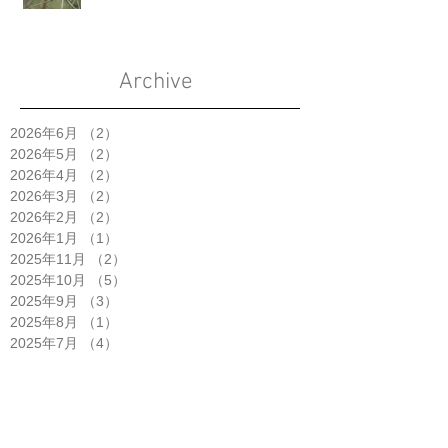
Archive
2026年6月
（2）
2件の記事
2026年5月
（2）
2件の記事
2026年4月
（2）
2件の記事
2026年3月
（2）
2件の記事
2026年2月
（2）
2件の記事
2026年1月
（1）
1件の記事
2025年11月
（2）
2件の記事
2025年10月
（5）
5件の記事
2025年9月
（3）
3件の記事
2025年8月
（1）
1件の記事
2025年7月
（4）
4件の記事
2025年6月
（2）
2件の記事
2025年5月
（3）
3件の記事
2025年4月
（6）
6件の記事
2025年3月
（1）
1件の記事