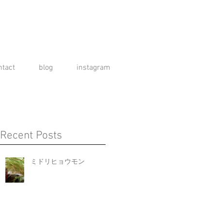
ntact
blog
instagram
Recent Posts
ミドリヒョウモン