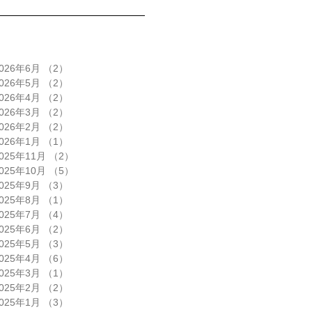
026年6月
（2）
2件の記事
026年5月
（2）
2件の記事
026年4月
（2）
2件の記事
026年3月
（2）
2件の記事
026年2月
（2）
2件の記事
026年1月
（1）
1件の記事
025年11月
（2）
2件の記事
025年10月
（5）
5件の記事
025年9月
（3）
3件の記事
025年8月
（1）
1件の記事
025年7月
（4）
4件の記事
025年6月
（2）
2件の記事
025年5月
（3）
3件の記事
025年4月
（6）
6件の記事
025年3月
（1）
1件の記事
025年2月
（2）
2件の記事
025年1月
（3）
3件の記事