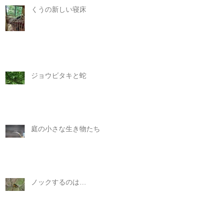
くうの新しい寝床
ジョウビタキと蛇
庭の小さな生き物たち
ノックするのは…