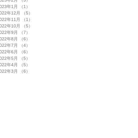
023年1月
（1）
1件の記事
022年12月
（5）
5件の記事
022年11月
（1）
1件の記事
022年10月
（5）
5件の記事
022年9月
（7）
7件の記事
022年8月
（6）
6件の記事
022年7月
（4）
4件の記事
022年6月
（6）
6件の記事
022年5月
（5）
5件の記事
022年4月
（5）
5件の記事
022年3月
（6）
6件の記事