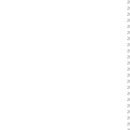
2
2
2
2
2
2
2
2
2
2
2
2
2
2
2
2
2
2
2
2
2
2