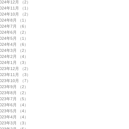
024年12月
（2）
2件の記事
024年11月
（1）
1件の記事
024年10月
（2）
2件の記事
024年8月
（1）
1件の記事
024年7月
（6）
6件の記事
024年6月
（2）
2件の記事
024年5月
（1）
1件の記事
024年4月
（6）
6件の記事
024年3月
（2）
2件の記事
024年2月
（4）
4件の記事
024年1月
（3）
3件の記事
023年12月
（2）
2件の記事
023年11月
（3）
3件の記事
023年10月
（7）
7件の記事
023年9月
（2）
2件の記事
023年8月
（2）
2件の記事
023年7月
（5）
5件の記事
023年6月
（4）
4件の記事
023年5月
（4）
4件の記事
023年4月
（4）
4件の記事
023年3月
（3）
3件の記事
023年2月
（5）
5件の記事