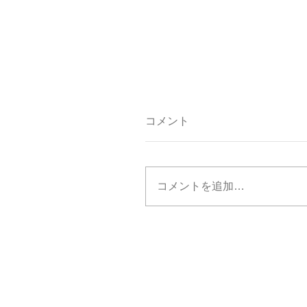
コメント
コメントを追加…