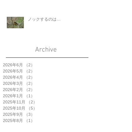
ノックするのは…
Archive
2026年6月
（2）
2件の記事
2026年5月
（2）
2件の記事
2026年4月
（2）
2件の記事
2026年3月
（2）
2件の記事
2026年2月
（2）
2件の記事
2026年1月
（1）
1件の記事
2025年11月
（2）
2件の記事
2025年10月
（5）
5件の記事
2025年9月
（3）
3件の記事
2025年8月
（1）
1件の記事
2025年7月
（4）
4件の記事