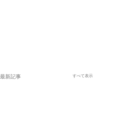
すべて表示
最新記事