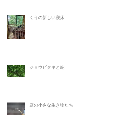
くうの新しい寝床
ジョウビタキと蛇
庭の小さな生き物たち