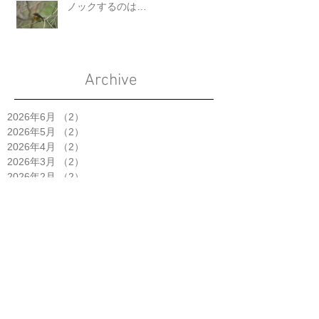
ノックするのは…
Archive
2026年6月
（2）
2件の記事
2026年5月
（2）
2件の記事
2026年4月
（2）
2件の記事
2026年3月
（2）
2件の記事
2026年2月
（2）
2件の記事
2026年1月
（1）
1件の記事
2025年11月
（2）
2件の記事
2025年10月
（5）
5件の記事
2025年9月
（3）
3件の記事
2025年8月
（1）
1件の記事
2025年7月
（4）
4件の記事
2025年6月
（2）
2件の記事
2025年5月
（3）
3件の記事
2025年4月
（6）
6件の記事