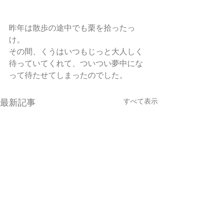
昨年は散歩の途中でも栗を拾ったっ
け。
その間、くうはいつもじっと大人しく
待っていてくれて、ついつい夢中にな
って待たせてしまったのでした。
すべて表示
最新記事