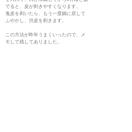
でると、皮が剥きやすくなります。
鬼皮を剥いたら、もう一度鍋に戻して
ふやかし、渋皮を剥きます。
この方法が昨年うまくいったので、メ
モして残してありました。