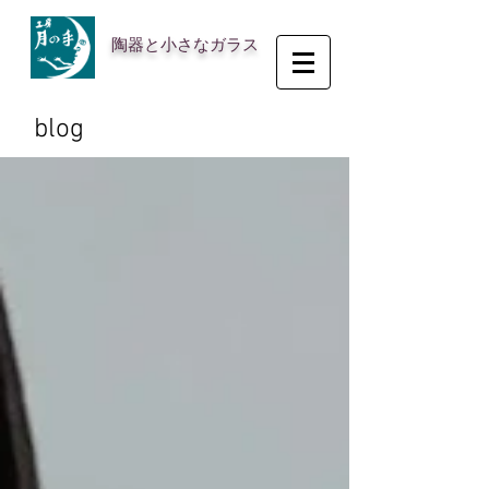
陶器と小さなガラス
blog