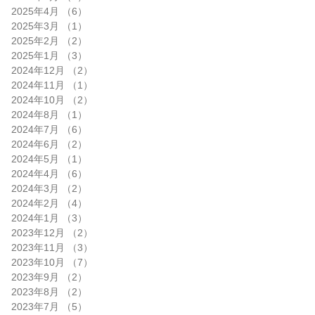
2025年4月
（6）
6件の記事
2025年3月
（1）
1件の記事
2025年2月
（2）
2件の記事
2025年1月
（3）
3件の記事
2024年12月
（2）
2件の記事
2024年11月
（1）
1件の記事
2024年10月
（2）
2件の記事
2024年8月
（1）
1件の記事
2024年7月
（6）
6件の記事
2024年6月
（2）
2件の記事
2024年5月
（1）
1件の記事
2024年4月
（6）
6件の記事
2024年3月
（2）
2件の記事
2024年2月
（4）
4件の記事
2024年1月
（3）
3件の記事
2023年12月
（2）
2件の記事
2023年11月
（3）
3件の記事
2023年10月
（7）
7件の記事
2023年9月
（2）
2件の記事
2023年8月
（2）
2件の記事
2023年7月
（5）
5件の記事