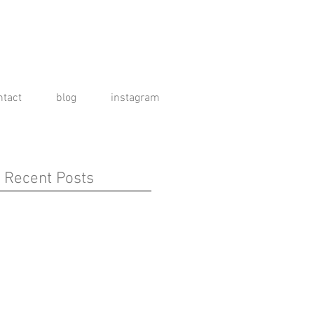
ntact
blog
instagram
Recent Posts