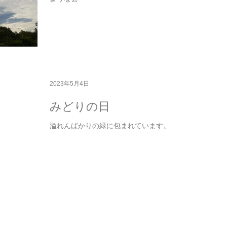
2023年5月4日
みどりの日
溢れんばかりの緑に包まれています。