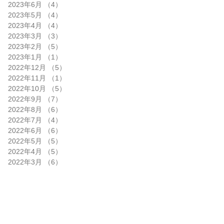
2023年6月
（4）
4件の記事
2023年5月
（4）
4件の記事
2023年4月
（4）
4件の記事
2023年3月
（3）
3件の記事
2023年2月
（5）
5件の記事
2023年1月
（1）
1件の記事
2022年12月
（5）
5件の記事
2022年11月
（1）
1件の記事
2022年10月
（5）
5件の記事
2022年9月
（7）
7件の記事
2022年8月
（6）
6件の記事
2022年7月
（4）
4件の記事
2022年6月
（6）
6件の記事
2022年5月
（5）
5件の記事
2022年4月
（5）
5件の記事
2022年3月
（6）
6件の記事