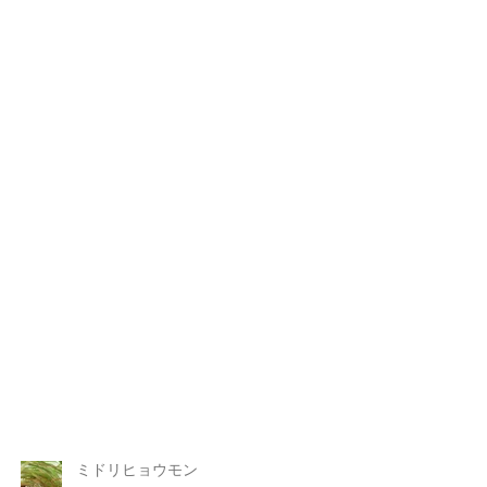
ミドリヒョウモン