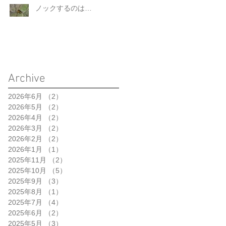
ノックするのは…
Archive
2026年6月
（2）
2件の記事
2026年5月
（2）
2件の記事
2026年4月
（2）
2件の記事
2026年3月
（2）
2件の記事
2026年2月
（2）
2件の記事
2026年1月
（1）
1件の記事
2025年11月
（2）
2件の記事
2025年10月
（5）
5件の記事
2025年9月
（3）
3件の記事
2025年8月
（1）
1件の記事
2025年7月
（4）
4件の記事
2025年6月
（2）
2件の記事
2025年5月
（3）
3件の記事