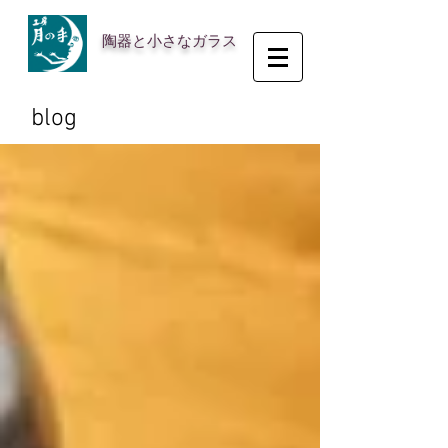
陶器と小さなガラス
blog