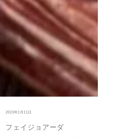
2023年1月11日