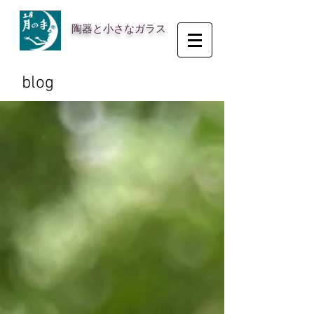
陶器と小さなガラス
blog