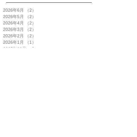
2026年6月
（2）
2件の記事
2026年5月
（2）
2件の記事
2026年4月
（2）
2件の記事
2026年3月
（2）
2件の記事
2026年2月
（2）
2件の記事
2026年1月
（1）
1件の記事
2025年11月
（2）
2件の記事
2025年10月
（5）
5件の記事
2025年9月
（3）
3件の記事
2025年8月
（1）
1件の記事
2025年7月
（4）
4件の記事
2025年6月
（2）
2件の記事
2025年5月
（3）
3件の記事
2025年4月
（6）
6件の記事
2025年3月
（1）
1件の記事
2025年2月
（2）
2件の記事
2025年1月
（3）
3件の記事
2024年12月
（2）
2件の記事
2024年11月
（1）
1件の記事
2024年10月
（2）
2件の記事