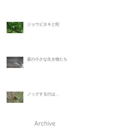
ジョウビタキと蛇
庭の小さな生き物たち
ノックするのは…
Archive