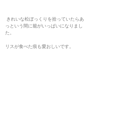
 きれいな松ぼっくりを拾っていたらあ
っという間に籠がいっぱいになりまし
た。
リスが食べた痕も愛おしいです。