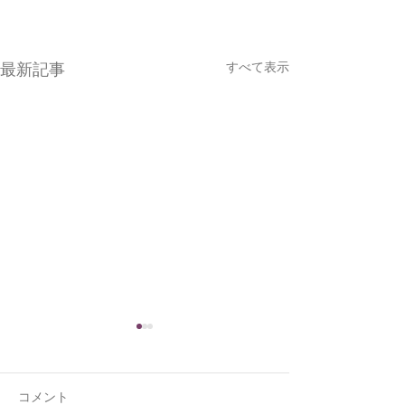
すべて表示
最新記事
コメント