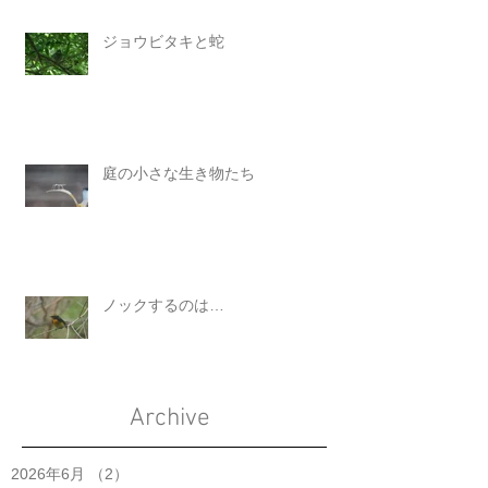
ジョウビタキと蛇
庭の小さな生き物たち
ノックするのは…
Archive
2026年6月
（2）
2件の記事