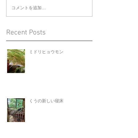
コメントを追加…
Recent Posts
ミドリヒョウモン
くうの新しい寝床