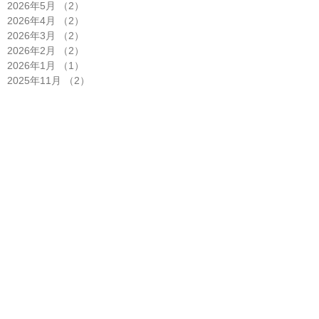
2026年5月
（2）
2件の記事
2026年4月
（2）
2件の記事
2026年3月
（2）
2件の記事
2026年2月
（2）
2件の記事
2026年1月
（1）
1件の記事
2025年11月
（2）
2件の記事
2025年10月
（5）
5件の記事
2025年9月
（3）
3件の記事
2025年8月
（1）
1件の記事
2025年7月
（4）
4件の記事
2025年6月
（2）
2件の記事
2025年5月
（3）
3件の記事
2025年4月
（6）
6件の記事
2025年3月
（1）
1件の記事
2025年2月
（2）
2件の記事
2025年1月
（3）
3件の記事
2024年12月
（2）
2件の記事
2024年11月
（1）
1件の記事
2024年10月
（2）
2件の記事
2024年8月
（1）
1件の記事
2024年7月
（6）
6件の記事