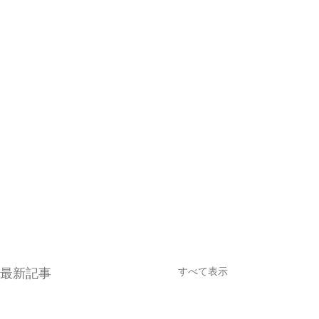
すべて表示
最新記事