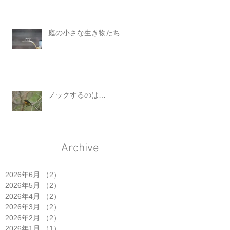
庭の小さな生き物たち
ノックするのは…
Archive
2026年6月
（2）
2件の記事
2026年5月
（2）
2件の記事
2026年4月
（2）
2件の記事
2026年3月
（2）
2件の記事
2026年2月
（2）
2件の記事
2026年1月
（1）
1件の記事