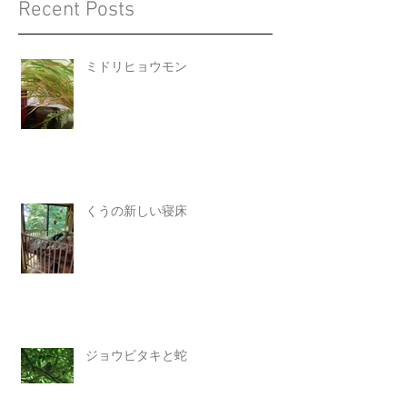
Recent Posts
ミドリヒョウモン
くうの新しい寝床
ジョウビタキと蛇