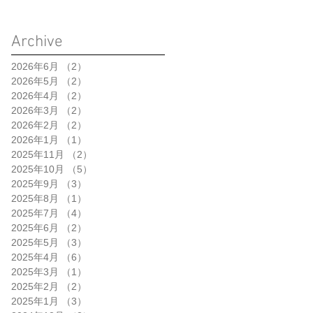
Archive
2026年6月
（2）
2件の記事
2026年5月
（2）
2件の記事
2026年4月
（2）
2件の記事
2026年3月
（2）
2件の記事
2026年2月
（2）
2件の記事
2026年1月
（1）
1件の記事
2025年11月
（2）
2件の記事
2025年10月
（5）
5件の記事
2025年9月
（3）
3件の記事
2025年8月
（1）
1件の記事
2025年7月
（4）
4件の記事
2025年6月
（2）
2件の記事
2025年5月
（3）
3件の記事
2025年4月
（6）
6件の記事
2025年3月
（1）
1件の記事
2025年2月
（2）
2件の記事
2025年1月
（3）
3件の記事