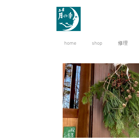
home
shop
修理