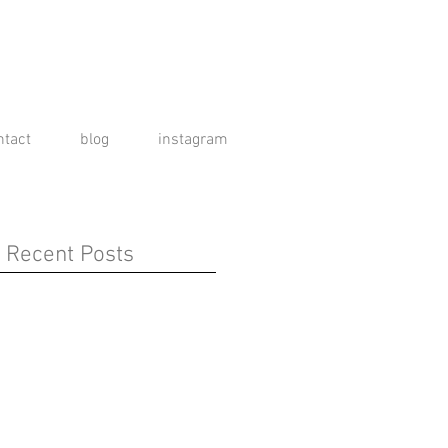
ntact
blog
instagram
Recent Posts