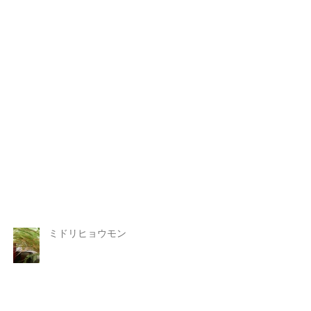
ミドリヒョウモン