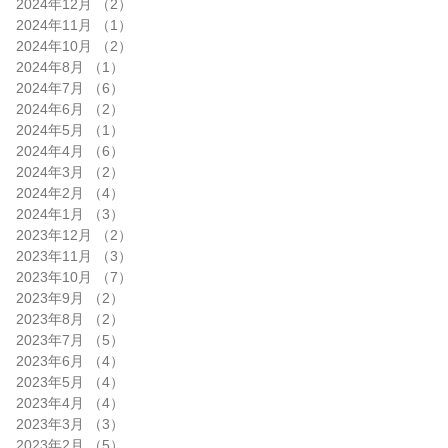
2024年12月
（2）
2件の記事
2024年11月
（1）
1件の記事
2024年10月
（2）
2件の記事
2024年8月
（1）
1件の記事
2024年7月
（6）
6件の記事
2024年6月
（2）
2件の記事
2024年5月
（1）
1件の記事
2024年4月
（6）
6件の記事
2024年3月
（2）
2件の記事
2024年2月
（4）
4件の記事
2024年1月
（3）
3件の記事
2023年12月
（2）
2件の記事
2023年11月
（3）
3件の記事
2023年10月
（7）
7件の記事
2023年9月
（2）
2件の記事
2023年8月
（2）
2件の記事
2023年7月
（5）
5件の記事
2023年6月
（4）
4件の記事
2023年5月
（4）
4件の記事
2023年4月
（4）
4件の記事
2023年3月
（3）
3件の記事
2023年2月
（5）
5件の記事