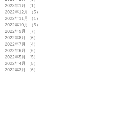
2023年1月
（1）
1件の記事
2022年12月
（5）
5件の記事
2022年11月
（1）
1件の記事
2022年10月
（5）
5件の記事
2022年9月
（7）
7件の記事
2022年8月
（6）
6件の記事
2022年7月
（4）
4件の記事
2022年6月
（6）
6件の記事
2022年5月
（5）
5件の記事
2022年4月
（5）
5件の記事
2022年3月
（6）
6件の記事