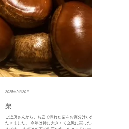
2025年9月20日
栗