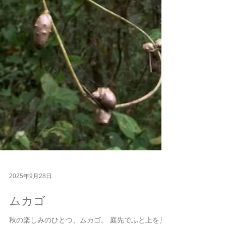
2025年9月28日
ムカゴ