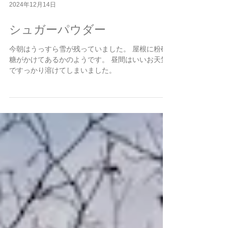
2024年12月14日
シュガーパウダー
今朝はうっすら雪が残っていました。 屋根に粉砂
糖がかけてあるかのようです。 昼間はいいお天気
ですっかり溶けてしまいました。